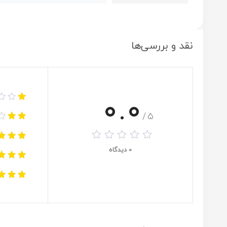
نقد و بررسی‌ها
0.0
/5
0 دیدگاه