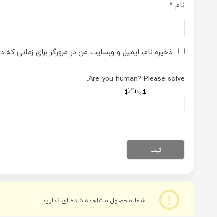
نام
*
ذخیره نام، ایمیل و وبسایت من در مرورگر برای زمانی که د
Are you human? Please solve:
شما محصول مشاهده شده ای ندارید