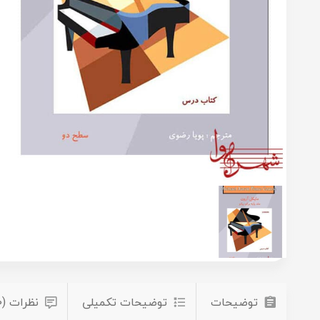
توضیحات
توضیحات تکمیلی
نظرات (0)