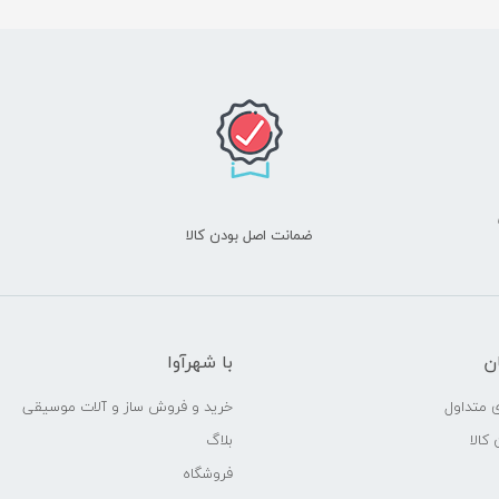
ضمانت اصل بودن کالا
ن
با شهرآوا
 متداول
خرید و فروش ساز و آلات موسیقی
 کالا
بلاگ
فروشگاه