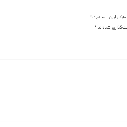
 مایکل آرون – سطح دو”
ت‌گذاری شده‌اند
*