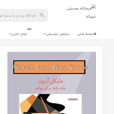
صفحه اصلی
سازهای موسیقی
لوازم جانبی