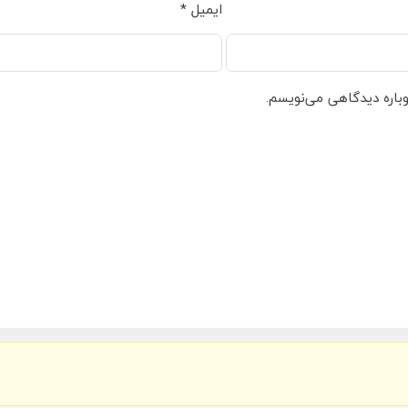
ایمیل
*
وباره دیدگاهی می‌نویسم.