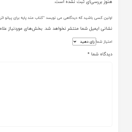
هنوز بررسی‌ای ثبت نشده است.
اولین کسی باشید که دیدگاهی می نویسد “کتاب متد پایه برای پیانو اثر
نشانی ایمیل شما منتشر نخواهد شد.
بخش‌های موردنیاز علام
امتیاز شما
دیدگاه شما
*