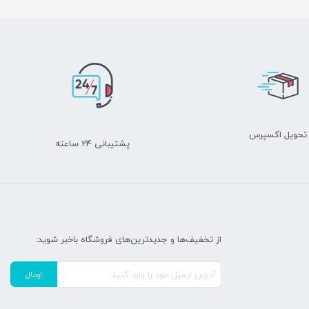
تحویل اکسپرس
پشتیبانی 24 ساعته
از تخفیف‌ها و جدیدترین‌های فروشگاه باخبر شوید: