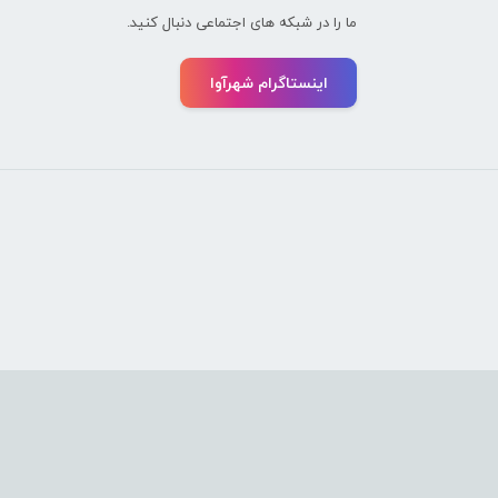
ما را در شبکه های اجتماعی دنبال کنید.
اینستاگرام شهرآوا