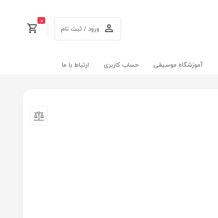
0
ورود / ثبت نام
آموزشگاه موسیقی
حساب کاربری
ارتباط با ما