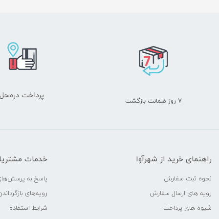
پرداخت درمحل
۷ روز ضمانت بازگشت
راهنمای خرید از شهرآوا
خدمات مشتریا
نحوه ثبت سفارش
پاسخ به پرسش‌های
رویه های ارسال سفارش
رویه‌های بازگرداندن
شیوه های پرداخت
شرایط استفاده