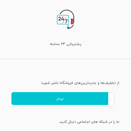
پشتیبانی 24 ساعته
از تخفیف‌ها و جدیدترین‌های فروشگاه باخبر شوید:
ما را در شبکه های اجتماعی دنبال کنید.