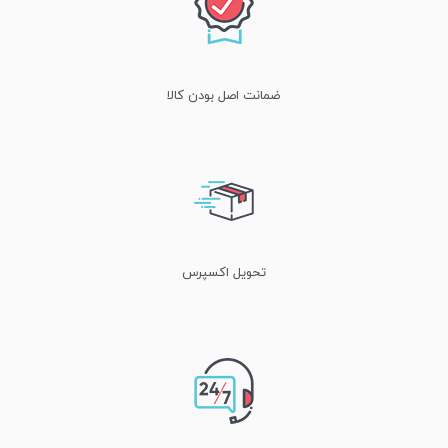
دیدگاه شما
*
ضمانت اصل بودن کالا
تحویل اکسپرس
نام
*
ایمیل
*