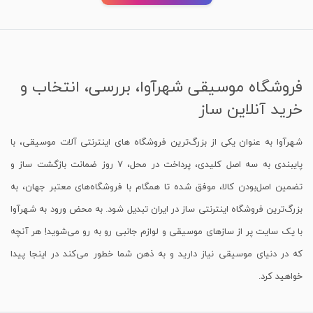
فروشگاه موسیقی شهرآوا، بررسی، انتخاب و
خرید آنلاین ساز
شهرآوا به عنوان یکی از بزرگ‌ترین فروشگاه های اینترنتی آلات موسیقی، با
پایبندی به سه اصل کلیدی، پرداخت در محل، 7 روز ضمانت بازگشت ساز و
تضمین اصل‌بودن کالا، موفق شده تا همگام با فروشگاه‌های معتبر جهان، به
بزرگ‌ترین فروشگاه اینترنتی ساز در ایران تبدیل شود. به محض ورود به شهرآوا
با یک سایت پر از سازهای موسیقی و لوازم جانبی رو به رو می‌شوید! هر آنچه
که در دنیای موسیقی نیاز دارید و به ذهن شما خطور می‌کند در اینجا پیدا
خواهید کرد.