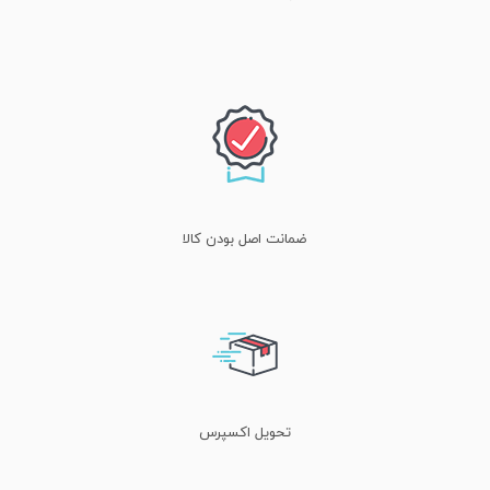
ضمانت اصل بودن کالا
تحویل اکسپرس