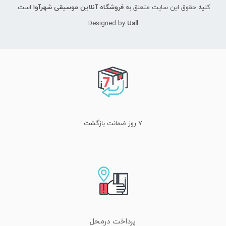
کلیه حقوق این سایت متعلق به
فروشگاه آنلاین موسیقی شهرآوا
است.
Designed by
Uall
۷ روز ضمانت بازگشت
پرداخت درمحل