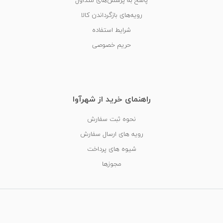
پاسخ به پرسش‌های متداول
رویه‌های بازگرداندن کالا
شرایط استفاده
حریم خصوصی
راهنمای خرید از شهرآوا
نحوه ثبت سفارش
رویه های ارسال سفارش
شیوه های پرداخت
مجوزها