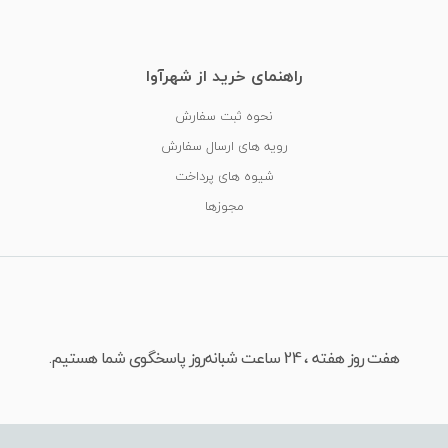
راهنمای خرید از شهرآوا
نحوه ثبت سفارش
رویه های ارسال سفارش
شیوه های پرداخت
مجوزها
هفت روز هفته ، 24 ساعت شبانه‌روز پاسخگوی شما هستیم.