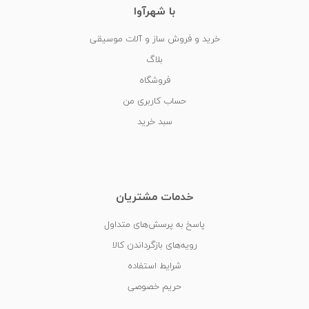
با شهرآوا
خرید و فروش ساز و آلات موسیقی
بلاگ
فروشگاه
حساب کاربری من
سبد خرید
خدمات مشتریان
پاسخ به پرسش‌های متداول
رویه‌های بازگرداندن کالا
شرایط استفاده
حریم خصوصی