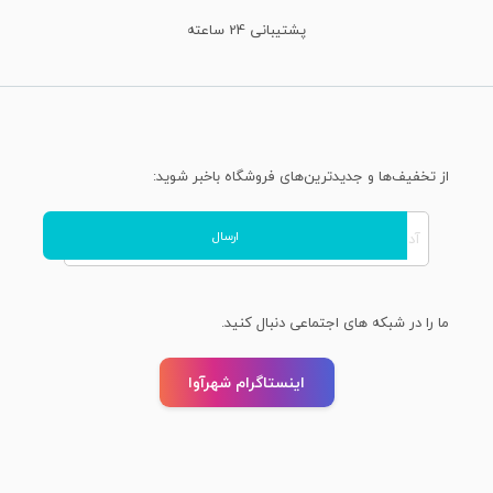
ذخیره نام، ایمیل و وبسایت من در مرورگر برای زمانی که دوباره دیدگاهی
پشتیبانی 24 ساعته
می‌نویسم.
Are you human? Please solve:
از تخفیف‌ها و جدیدترین‌های فروشگاه باخبر شوید:
ما را در شبکه های اجتماعی دنبال کنید.
اینستاگرام شهرآوا