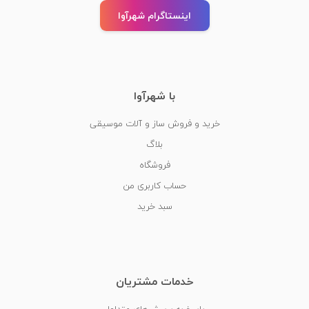
اینستاگرام شهرآوا
با شهرآوا
خرید و فروش ساز و آلات موسیقی
بلاگ
فروشگاه
حساب کاربری من
سبد خرید
خدمات مشتریان