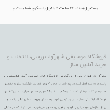
هفت روز هفته ، 24 ساعت شبانه‌روز پاسخگوی شما هستیم.
فروشگاه موسیقی شهرآوا، بررسی، انتخاب و
خرید آنلاین ساز
شهرآوا به عنوان یکی از بزرگ‌ترین فروشگاه های اینترنتی آلات موسیقی، با
پایبندی به سه اصل کلیدی، پرداخت در محل، 7 روز ضمانت بازگشت ساز و تضمین
اصل‌بودن کالا، موفق شده تا همگام با فروشگاه‌های معتبر جهان، به بزرگ‌ترین
فروشگاه اینترنتی ساز در ایران تبدیل شود. به محض ورود به شهرآوا با یک سایت
پر از سازهای موسیقی و لوازم جانبی رو به رو می‌شوید! هر آنچه که در دنیای