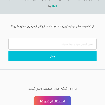
by
Uall
از تخفیف ها و جدیدترین محصولات ما زودتر از دیگران باخبر شوید!
ما را در شبکه های اجتماعی دنبال کنید.
اینستاگرام شهرآوا