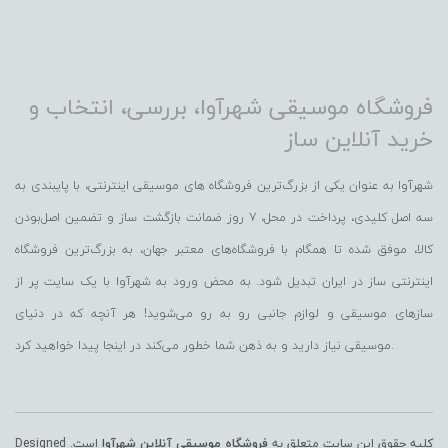
فروشگاه موسیقی شهرآوا، بررسی، انتخاب و
خرید آنلاین ساز
شهرآوا به عنوان یکی از بزرگ‌ترین فروشگاه های موسیقی اینترنتی، با پایبندی به
سه اصل کلیدی، پرداخت در محل، 7 روز ضمانت بازگشت ساز و تضمین اصل‌بودن
کالا، موفق شده تا همگام با فروشگاه‌های معتبر جهان، به بزرگ‌ترین فروشگاه
اینترنتی ساز در ایران تبدیل شود. به محض ورود به شهرآوا با یک سایت پر از
سازهای موسیقی و لوازم جانبی رو به رو می‌شوید! هر آنچه که در دنیای
موسیقی نیاز دارید و به ذهن شما خطور می‌کند در اینجا پیدا خواهید کرد.
کلیه حقوق این سایت متعلق به
فروشگاه موسیقی آنلاین شهرآوا
است. Designed