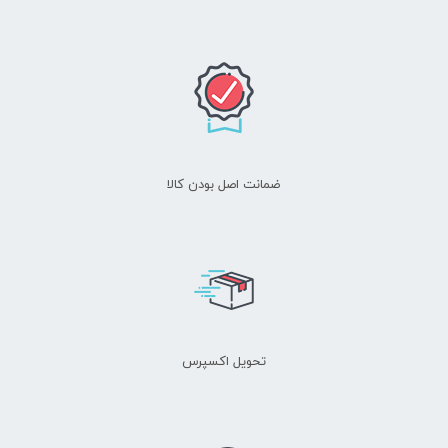
ضمانت اصل بودن کالا
تحویل اکسپرس