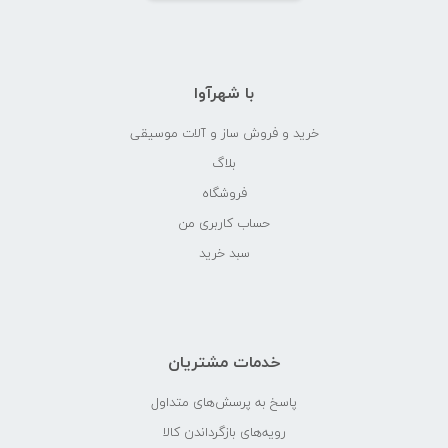
با شهرآوا
خرید و فروش ساز و آلات موسیقی
بلاگ
فروشگاه
حساب کاربری من
سبد خرید
خدمات مشتریان
پاسخ به پرسش‌های متداول
رویه‌های بازگرداندن کالا