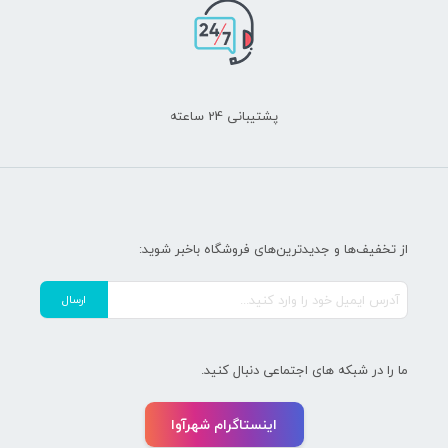
پشتیبانی 24 ساعته
از تخفیف‌ها و جدیدترین‌های فروشگاه باخبر شوید:
ما را در شبکه های اجتماعی دنبال کنید.
اینستاگرام شهرآوا