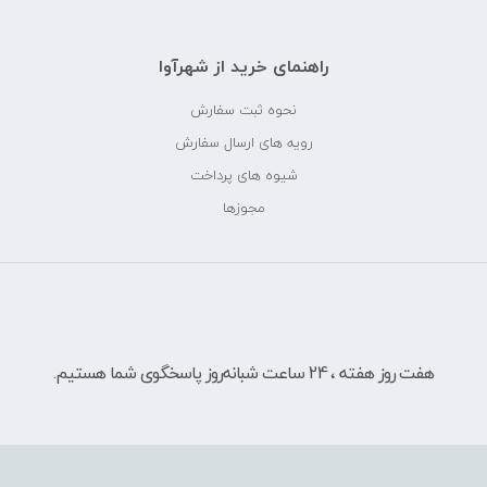
راهنمای خرید از شهرآوا
نحوه ثبت سفارش
رویه های ارسال سفارش
شیوه های پرداخت
مجوزها
هفت روز هفته ، 24 ساعت شبانه‌روز پاسخگوی شما هستیم.