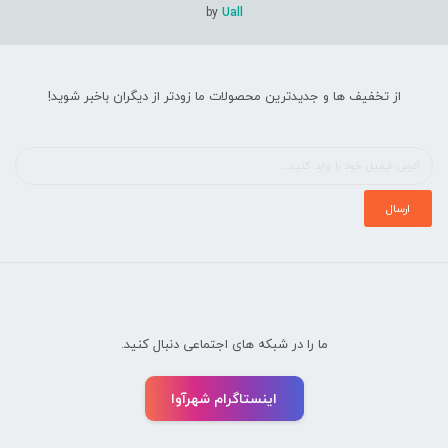
by
Uall
از تخفیف ها و جدیدترین محصولات ما زودتر از دیگران باخبر شوید!
ما را در شبکه های اجتماعی دنبال کنید.
اینستاگرام شهرآوا