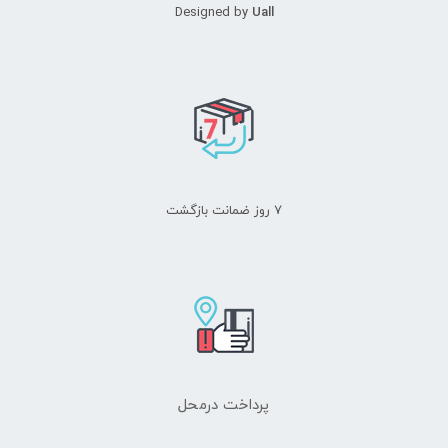
Designed by
Uall
۷ روز ضمانت بازگشت
پرداخت درمحل