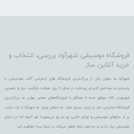
فروشگاه موسیقی شهرآوا، بررسی، انتخاب و
خرید آنلاین ساز
شهرآوا به عنوان یکی از بزرگ‌ترین فروشگاه های اینترنتی آلات موسیقی، با
پایبندی به سه اصل کلیدی، پرداخت در محل، 7 روز ضمانت بازگشت ساز و تضمین
اصل‌بودن کالا، موفق شده تا همگام با فروشگاه‌های معتبر جهان، به بزرگ‌ترین
فروشگاه اینترنتی ساز در ایران تبدیل شود. به محض ورود به شهرآوا با یک سایت
پر از سازهای موسیقی و لوازم جانبی رو به رو می‌شوید! هر آنچه که در دنیای
موسیقی نیاز دارید و به ذهن شما خطور می‌کند در اینجا پیدا خواهید کرد.