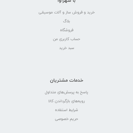
با شهرآوا
خرید و فروش ساز و آلات موسیقی
بلاگ
فروشگاه
حساب کاربری من
سبد خرید
خدمات مشتریان
پاسخ به پرسش‌های متداول
رویه‌های بازگرداندن کالا
شرایط استفاده
حریم خصوصی