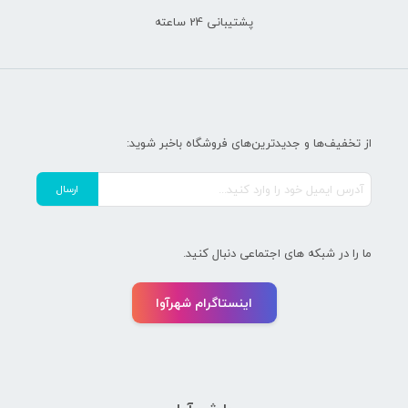
Are you human? Please solve:
پشتیبانی 24 ساعته
از تخفیف‌ها و جدیدترین‌های فروشگاه باخبر شوید:
ما را در شبکه های اجتماعی دنبال کنید.
اینستاگرام شهرآوا