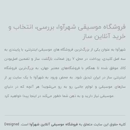
فروشگاه موسیقی شهرآوا، بررسی، انتخاب و
خرید آنلاین ساز
شهرآوا به عنوان یکی از بزرگ‌ترین فروشگاه های موسیقی اینترنتی، با پایبندی به
سه اصل کلیدی، پرداخت در محل، 7 روز ضمانت بازگشت ساز و تضمین اصل‌بودن
کالا، موفق شده تا همگام با فروشگاه‌های معتبر جهان، به بزرگ‌ترین فروشگاه
اینترنتی ساز در ایران تبدیل شود. به محض ورود به شهرآوا با یک سایت پر از
سازهای موسیقی و لوازم جانبی رو به رو می‌شوید! هر آنچه که در دنیای
موسیقی نیاز دارید و به ذهن شما خطور می‌کند در اینجا پیدا خواهید کرد.
کلیه حقوق این سایت متعلق به
فروشگاه موسیقی آنلاین شهرآوا
است. Designed