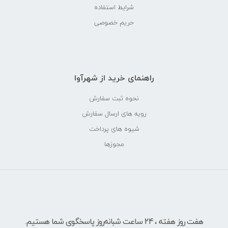
شرایط استفاده
حریم خصوصی
راهنمای خرید از شهرآوا
نحوه ثبت سفارش
رویه های ارسال سفارش
شیوه های پرداخت
مجوزها
هفت روز هفته ، 24 ساعت شبانه‌روز پاسخگوی شما هستیم.