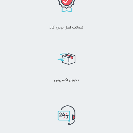
ضمانت اصل بودن کالا
نام
*
ایمیل
*
تحویل اکسپرس
ذخیره نام، ایمیل و وبسایت من در مرورگر برای زمانی که دوباره دیدگاهی
می‌نویسم.