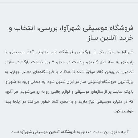
فروشگاه موسیقی شهرآوا، بررسی، انتخاب و
خرید آنلاین ساز
شهرآوا به عنوان یکی از بزرگ‌ترین فروشگاه های اینترنتی آلات موسیقی، با
پایبندی به سه اصل کلیدی، پرداخت در محل، 7 روز ضمانت بازگشت ساز و
تضمین اصل‌بودن کالا، موفق شده تا همگام با فروشگاه‌های معتبر جهان، به
بزرگ‌ترین فروشگاه اینترنتی ساز در ایران تبدیل شود. به محض ورود به شهرآوا
با یک سایت پر از سازهای موسیقی و لوازم جانبی رو به رو می‌شوید! هر آنچه
که در دنیای موسیقی نیاز دارید و به ذهن شما خطور می‌کند در اینجا پیدا
خواهید کرد.
کلیه حقوق این سایت متعلق به
فروشگاه آنلاین موسیقی شهرآوا
است.