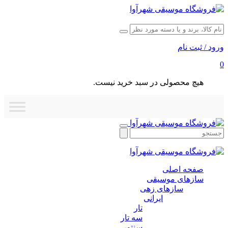
ورود / ثبت نام
0
هیچ محصولی در سبد خرید نیست.
صفحه اصلی
سازهای موسیقی
سازهای زهی
ایرانی
تار
سه تار
سنتور