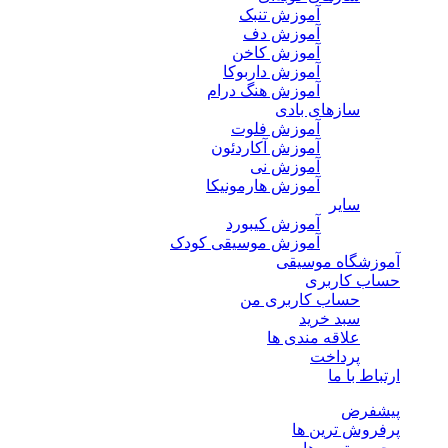
آموزش تنبک
آموزش دف
آموزش کاخن
آموزش داربوکا
آموزش هنگ درام
سازهای بادی
آموزش فلوت
آموزش آکاردئون
آموزش نی
آموزش هارمونیکا
سایر
آموزش کیبورد
آموزش موسیقی کودک
آموزشگاه موسیقی
حساب کاربری
حساب کاربری من
سبد خرید
علاقه مندی ها
پرداخت
ارتباط با ما
پیشفرض
پرفروش ترین ها