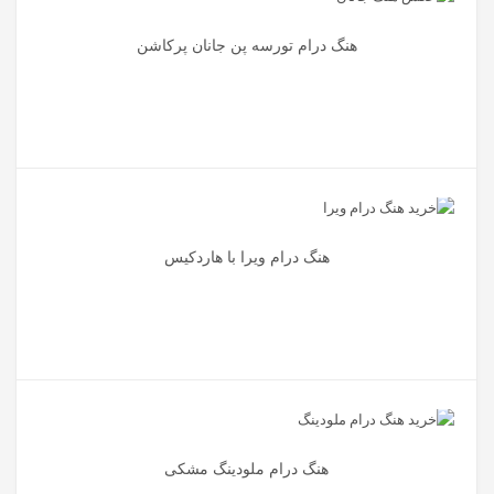
هنگ درام تورسه پن جانان پرکاشن
هنگ درام ویرا با هاردکیس
هنگ درام ملودینگ مشکی