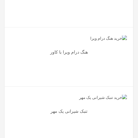
هنگ درام ویرا با کاور
تنبک شیرانی یک مهر