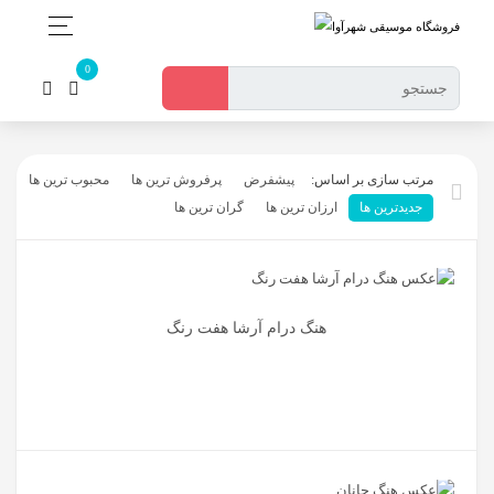
پیشفرض
پرفروش ترین ها
محبوب ترین ها
جدیدترین ها
ارزان ترین ها
گران ترین ها
هنگ درام آرشا هفت رنگ