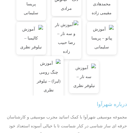
درباره شهرآوا
مجموعه موسیقی شهرآوا با کمک اساتید مجرب موسیقی و کارشناسان
حرفه ای ساز شناسی در کنار شماست تا با خیالی آسوده استعداد خود