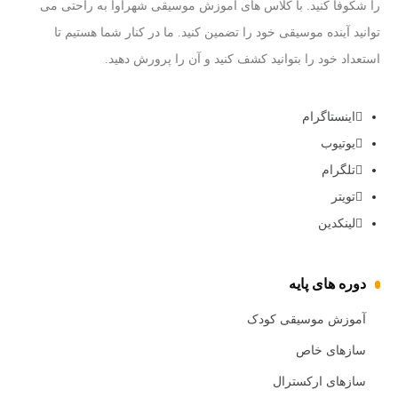
را شکوفا کنید. با کلاس های آموزش موسیقی شهرآوا به راحتی می
توانید آینده موسیقی خود را تضمین کنید. ما در کنار شما هستیم تا
استعداد خود را بتوانید کشف کنید و آن را پرورش دهید.
اینستاگرام
یوتیوب
تلگرام
تویتر
لینکدین
دوره های پایه
آموزش موسیقی کودک
سازهای خاص
سازهای ارکسترال