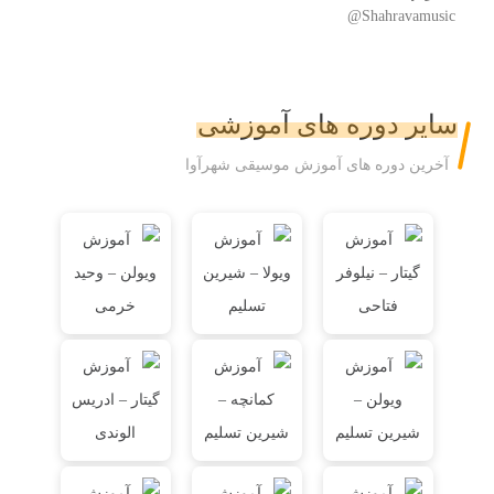
Shahravamusic@
سایر دوره های آموزشی
آخرین دوره های آموزش موسیقی شهرآوا