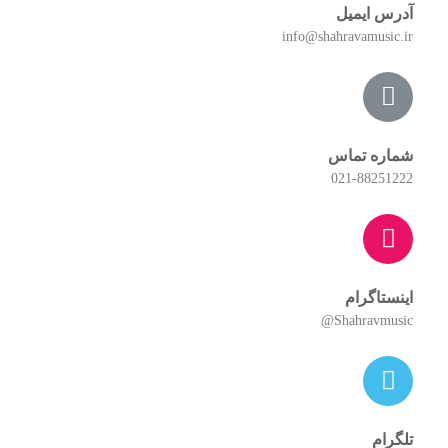
آدرس ایمیل
info@shahravamusic.ir
شماره تماس
021-88251222
اینستاگرام
Shahravmusic@
تلگرام