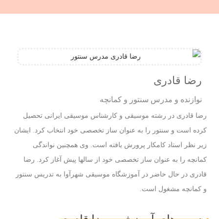
رضا قادری
نوازنده و مدرس سنتور و کمانچه
رضا قادری در رشته موسیقی و کارشناس موسیقی ایرانی تحصیل
کرده است و سنتور را به عنوان ساز تخصصی خود انتخاب کرد. ایشان
زیر نظر استاد کامکار پرورش یافته است. وی همچنین نواندگی
کمانچه را به عنوان ساز تخصصی خود از سالها پیش آغاز کرد. رضا
قادری در حال حاضر در آموزشگاه موسیقی شهرآوا به تدریس سنتور
و کمانچه مشغول است.