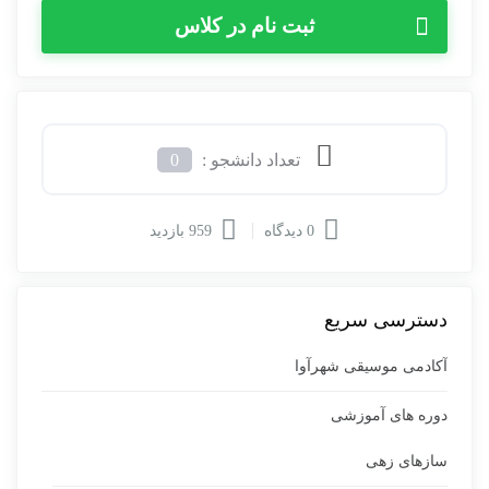
ثبت نام در کلاس
تعداد دانشجو :
0
0 دیدگاه
959 بازدید
دسترسی سریع
آکادمی موسیقی شهرآوا
دوره های آموزشی
سازهای زهی