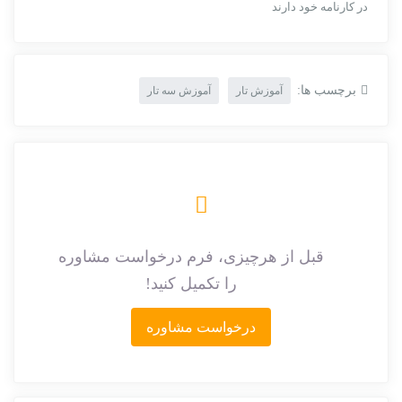
در کارنامه خود دارند
برچسب ها:
آموزش تار
آموزش سه تار
قبل از هرچیزی، فرم درخواست مشاوره
را تکمیل کنید!
درخواست مشاوره