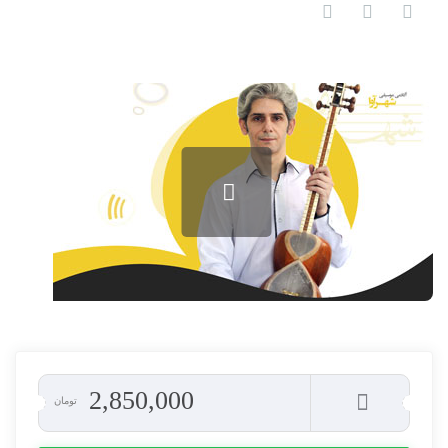
2,850,000
تومان