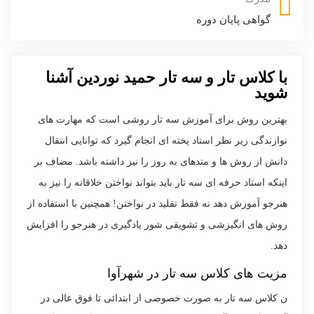
گواهی پایان دوره
با کلاس تار و سه تار حمید نوردین آشنا
شوید
بهترین روش برای آموزش سه تار روشی است که مهارت های
نوازندگی زیر نظر استاد پخته ای انجام گیرد که توانایی انتقال
دانش از روش ها و متدهای به روز را نیز داشته باشد. مضاف بر
اینکه استاد حرفه ای سه تار باید بتواند نواختن خلاقانه را نیز به
هنرجو آموزش دهد نه فقط تقلید در نواختن! همچنین با استفاده از
روش های انگیزشی و تشویقی شور یادگیری در هنرجو را افزایش
دهد.
مزیت های کلاس سه تار در شهرآوا
ن کلاس سه تار به صورت خصوصی از ابتدائی تا فوق عالی در