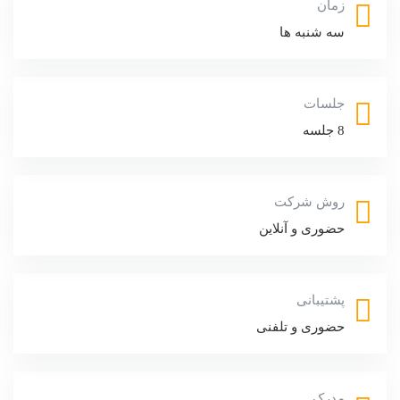
زمان
سه شنبه ها
جلسات
8 جلسه
روش شرکت
حضوری و آنلاین
پشتیبانی
حضوری و تلفنی
مدرک