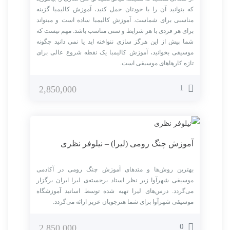
که بتوانید آن را با خودتان حمل کنید، آموزش کالیمبا گزینه
مناسبی برای شماست. آموزش کالیمبا ساده است و میتواند
برای هر فردی با هر شرایط و سنی مناسب باشد. مهم نیست که
شما پیش از این هرگز سازی ننواخته اید یا نمی دانید چگونه
موسیقی بخوانید، آموزش کالیمبا یک نقطه شروع عالی برای
تازه کارهاهای موسیقی است.
1
2,850,000
آموزش چنگ رومی (لیرا) – نیلوفر نظری
بهترین روش‌ها و متدهای آموزش چنگ رومی در آکادمی
موسیقی شهرآوا زیر نظر استاد برجسته‌ی لیرا ایران برگزار
می‌گردد. درس‌های لیرا تهیه شده توسط اساتید آموزشگاه
موسیقی شهرآوا برای شما هنرجویان عزیز ارائه می‌گردد.
0
2,850,000