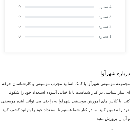
4 ستاره
0
3 ستاره
0
2 ستاره
0
1 ستاره
0
درباره شهرآوا
مجموعه موسیقی شهرآوا با کمک اساتید مجرب موسیقی و کارشناسان حرفه
ای ساز شناسی در کنار شماست تا با خیالی آسوده استعداد خود را شکوفا
کنید. با کلاس های آموزش موسیقی شهرآوا به راحتی می توانید آینده موسیقی
خود را تضمین کنید. ما در کنار شما هستیم تا استعداد خود را بتوانید کشف کنید
و آن را پرورش دهید.