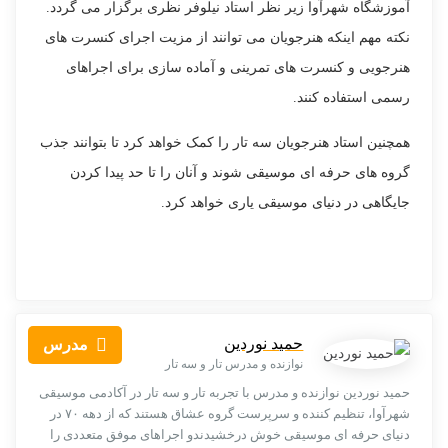
آموزشگاه شهرآوا زیر نظر استاد نیلوفر نظری برگزار می گردد.
نکته مهم اینکه هنرجویان می توانند از مزیت اجرای کنسرت های
هنرجویی و کنسرت های تمرینی و آماده سازی برای اجراهای
رسمی استفاده کنند.
همچنین استاد هنرجویان سه تار را کمک خواهد کرد تا بتوانند جذب
گروه های حرفه ای موسیقی شوند و آنان را تا حد پیدا کردن
جایگاهی در دنیای موسیقی یاری خواهد کرد.
حمید نوردین
مدرس
نوازنده و مدرس تار و سه تار
حمید نوردین نوازنده و مدرس با تجربه تار و سه تار در آکادمی موسیقی
شهرآوا، تنظیم کننده و سرپرست گروه عشاق هستند که از دهه ۷۰ در
دنیای حرفه ای موسیقی خوش درخشیدندو اجراهای موفق متعددی را