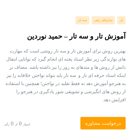
تار
سازهای زهی
سه تار
آموزش تار و سه تار – حمید نوردین
بهترین روش برای آموزش تار و سه تار روشی است که مهارت
های نوازندگی زیر نظر استاد پخته ای انجام گیرد که توانایی انتقال
دانش از روش ها و متدهای به روز را نیز داشته باشد. مضاف بر
اینکه استاد حرفه ای تار و سه تار باید بتواند نواختن خلاقانه را نیز
به هنرجو آموزش دهد نه فقط تقلید در نواختن! همچنین با استفاده
از روش های انگیزشی و تشویقی شور یادگیری در هنرجو را
افزایش دهد.
0
0
درخواست مشاوره
امتیاز
از
رأی