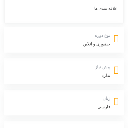
علاقه مندی ها
نوع دوره
حضوری و آنلاین
پیش نیاز
ندارد
زبان
فارسی