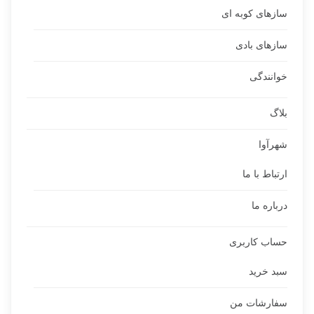
سازهای کوبه ای
سازهای بادی
خوانندگی
بلاگ
شهرآوا
ارتباط با ما
درباره ما
حساب کاربری
سبد خرید
سفارشات من