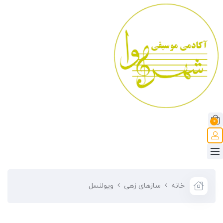
0
خانه
سازهای زهی
ویولنسل