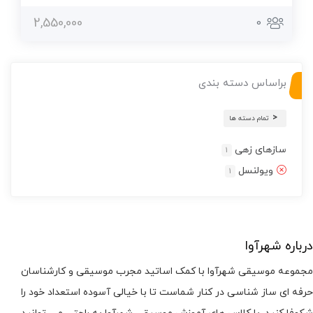
2,550,000
0
براساس دسته بندی
تمام دسته ها
سازهای زهی
1
ویولنسل
1
درباره شهرآوا
مجموعه موسیقی شهرآوا با کمک اساتید مجرب موسیقی و کارشناسان
حرفه ای ساز شناسی در کنار شماست تا با خیالی آسوده استعداد خود را