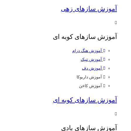
آموزش سازهای زهی
آموزش سازهای کوبه ای
آموزش هنگ درام
آموزش تنبک
آموزش دف
آموزش داربوکا
آموزش کاخن
آموزش سازهای کوبه ای
آموزش سازهای بادی