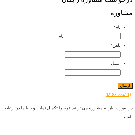
مشاوره
نام
*
نام
تلفن
*
ایمیل
02188283410
در صورت نیاز به مشاوره می توانید فرم را تکمیل نمایید و یا با ما در ارتباط
باشید.