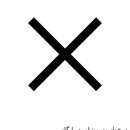
درخواست مشاوره رایگان