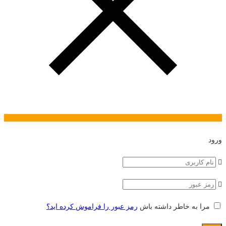
ورود
مرا به خاطر داشته باش
رمز عبور را فراموش کرده اید؟