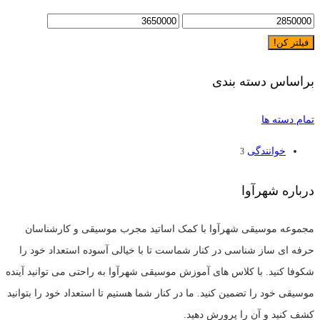
فیلتر کن!
براساس دسته بندی
تمام دسته ها
خوانندگی
3
درباره شهرآوا
مجموعه موسیقی شهرآوا با کمک اساتید مجرب موسیقی و کارشناسان
حرفه ای ساز شناسی در کنار شماست تا با خیالی آسوده استعداد خود را
شکوفا کنید. با کلاس های آموزش موسیقی شهرآوا به راحتی می توانید آینده
موسیقی خود را تضمین کنید. ما در کنار شما هستیم تا استعداد خود را بتوانید
کشف کنید و آن را پرورش دهید.