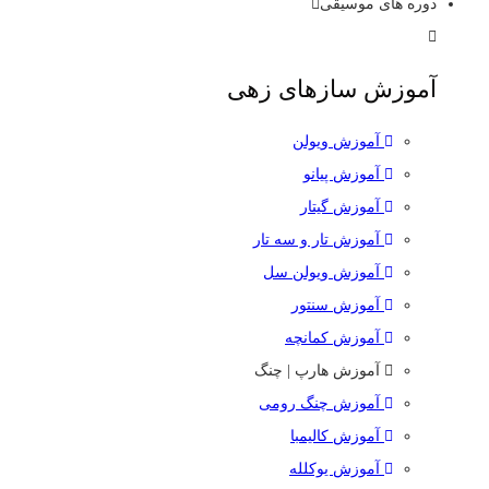
دوره های موسیقی
آموزش سازهای زهی
آموزش ویولن
آموزش پیانو
آموزش گیتار
آموزش تار و سه تار
آموزش ویولن سل
آموزش سنتور
آموزش کمانچه
آموزش هارپ | چنگ
آموزش چنگ رومی
آموزش کالیمبا
آموزش یوکلله