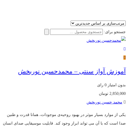
جستجو برای:
آموزش آواز سنتی – محمدحسین نوربخش
بدون امتیاز
0 رای
2,850,000
تومان
محمد حسین نوربخش
یکی از موارد بسیار موثر در بهبود روحیه‌ی موجودات، همانا قدرت و طنین
صدا است که با آن می تواند ابراز وجود کند. قابلیت موسیقایی صدای انسان