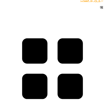
ورود به حساب
خانه
خوانندگی