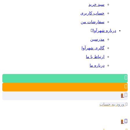
سبد خرید
حساب کاربری
سفارشات من
درباره شهرآوا
مدرسین
گالری شهرآوا
ارتباط با ما
درباره ما
0
ورود به حساب
0