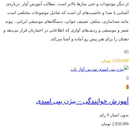
از دیگر موجودات و حتی سازها بالاتر است. مطالب آموزش آواز درباره‌ی
آشنایی با صدا و خاصیت‌های آن است که شامل موضوعات مختلفی است
مانند صداسازی، سلفژ، تصنیف خوانی، دستگاه‌های موسیقی ایرانی، پیوند
شعر و موسیقی و ردیف‌های آوازی که اطلاعاتی در اختیارتان قرار می‌دهد و
ذهنتان را برای هنر پیش رو آماده و آشنا می‌کند.
0
2,850,000
تومان
آموزش خوانندگی – بیژن بنی اسدی
بدون امتیاز
0 رای
2,850,000
تومان