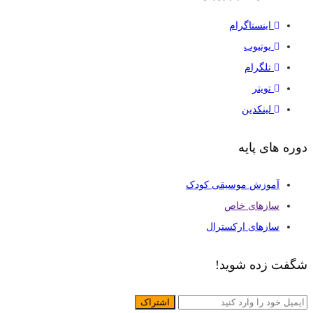
اینستاگرام
یوتیوب
تلگرام
تویتر
لینکدین
دوره های پایه
آموزش موسیقی کودک
سازهای خاص
سازهای ارکسترال
شگفت زده شوید!