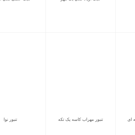
 ای
تنبور مهراب کاسه یک تکه
تنبور نوا