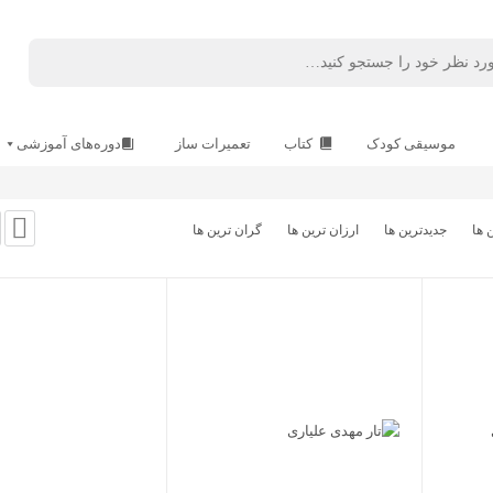
موسیقی کودک
کتاب
تعمیرات ساز
دوره‌های آموزشی
 ها
جدیدترین ها
ارزان ترین ها
گران ترین ها