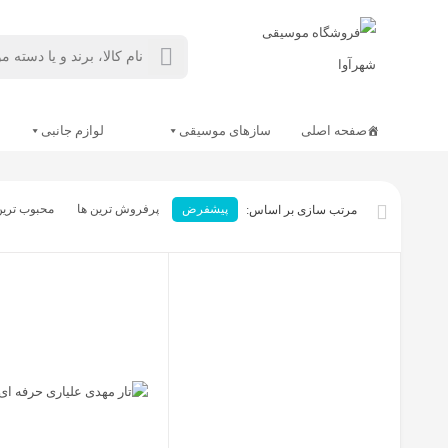
صفحه اصلی
سازهای موسیقی
لوازم جانبی
پیشفرض
پرفروش ترین ها
محبوب ترین