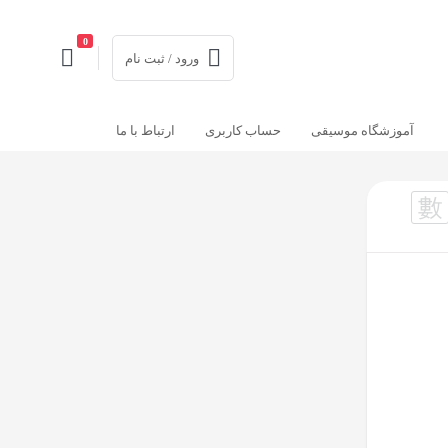
0
ورود / ثبت نام
آموزشگاه موسیقی
حساب کاربری
ارتباط با ما