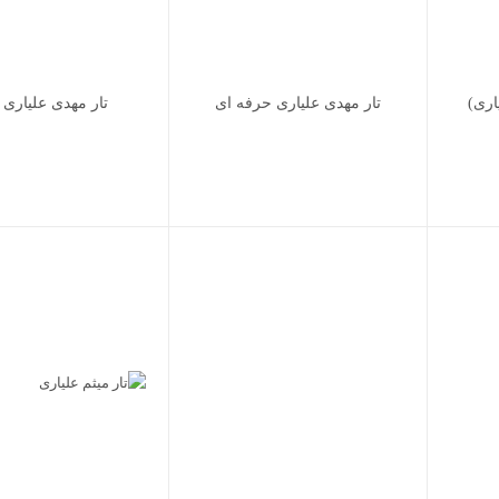
اری)
تار مهدی علیاری حرفه ای
تار مهدی علیاری 