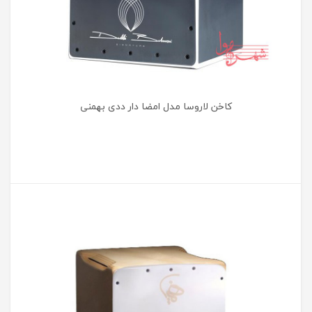
کاخن لاروسا مدل امضا دار ددی بهمنی