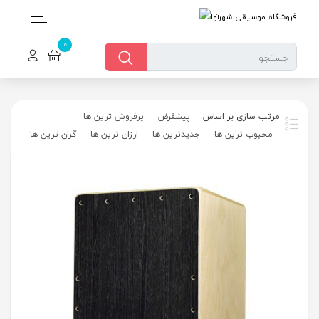
پیشفرض
پرفروش ترین ها
محبوب ترین ها
جدیدترین ها
ارزان ترین ها
گران ترین ها