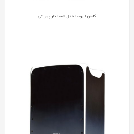
کاخن لاروسا مدل امضا دار پوریتی