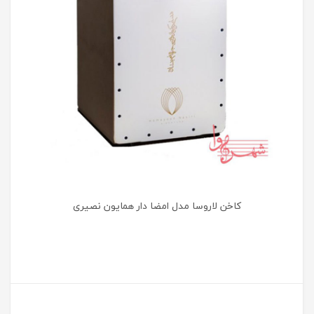
کاخن لاروسا مدل امضا دار همایون نصیری