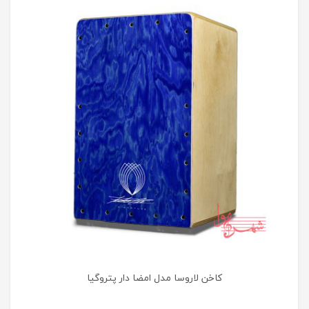
کاخن لاروسا مدل امضا دار پتروگیا