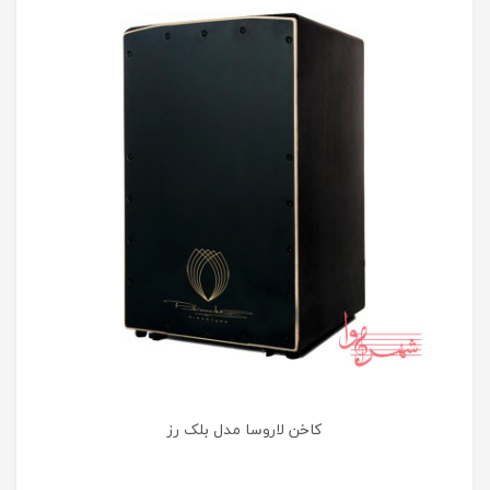
کاخن لاروسا مدل بلک رز