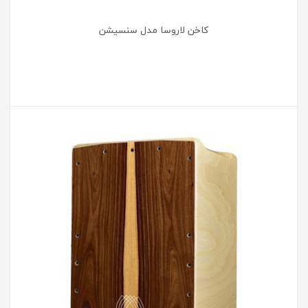
کاخن لاروسا مدل سنسیشن