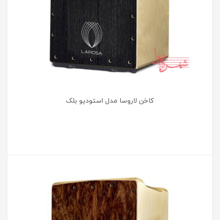
کاخن لاروسا مدل استودیو بلک